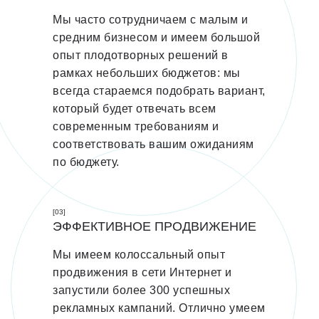
Мы часто сотрудничаем с малым и
средним бизнесом и имеем большой
опыт плодотворных решений в
рамках небольших бюджетов: мы
всегда стараемся подобрать вариант,
который будет отвечать всем
современным требованиям и
соответствовать вашим ожиданиям
по бюджету.
[03]
ЭФФЕКТИВНОЕ ПРОДВИЖЕНИЕ
Мы имеем колоссальный опыт
продвижения в сети Интернет и
запустили более 300 успешных
рекламных кампаний. Отлично умеем