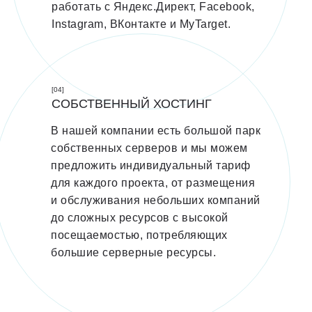
работать с Яндекс.Директ, Facebook,
Instagram, ВКонтакте и MyTarget.
[04]
СОБСТВЕННЫЙ ХОСТИНГ
В нашей компании есть большой парк
собственных серверов и мы можем
предложить индивидуальный тариф
для каждого проекта, от размещения
и обслуживания небольших компаний
до сложных ресурсов с высокой
посещаемостью, потребляющих
большие серверные ресурсы.