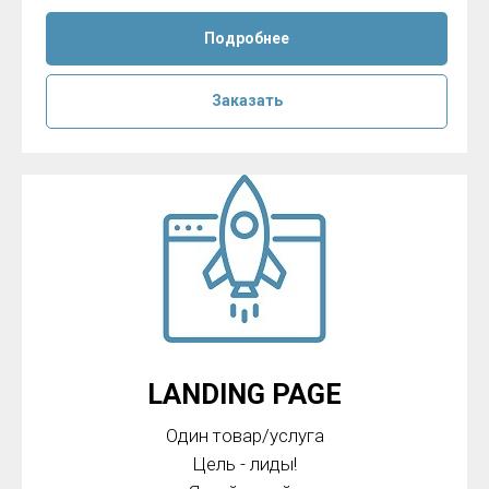
Подробнее
Заказать
LANDING PAGE
Один товар/услуга
Цель - лиды!