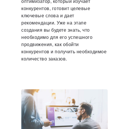
оптимизатор, который изучает
конкурентов, готовит целевые
ключевые слова и дает
рекомендации. Уже на этапе
создания вы будете знать, что
необходимо для его успешного
продвижения, как обойти
конкурентов и получить необходимое
количество заказов.