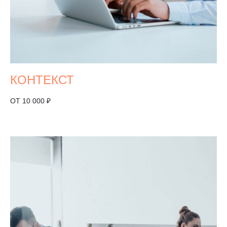
КОНТЕКСТ
ОТ 10 000 ₽