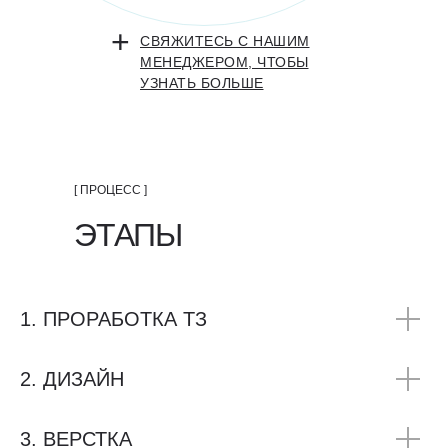
+
СВЯЖИТЕСЬ С НАШИМ
МЕНЕДЖЕРОМ, ЧТОБЫ
УЗНАТЬ БОЛЬШЕ
[ ПРОЦЕСС ]
ЭТАПЫ
СОТРУДНИЧЕСТВА
1. ПРОРАБОТКА ТЗ
2. ДИЗАЙН
3. ВЕРСТКА