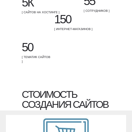
55
5К
[ СОТРУДНИКОВ ]
[ САЙТОВ НА ХОСТИНГЕ ]
150
[ ИНТЕРНЕТ-МАГАЗИНОВ ]
50
[ ТЕМАТИК САЙТОВ
]
СТОИМОСТЬ
СОЗДАНИЯ САЙТОВ