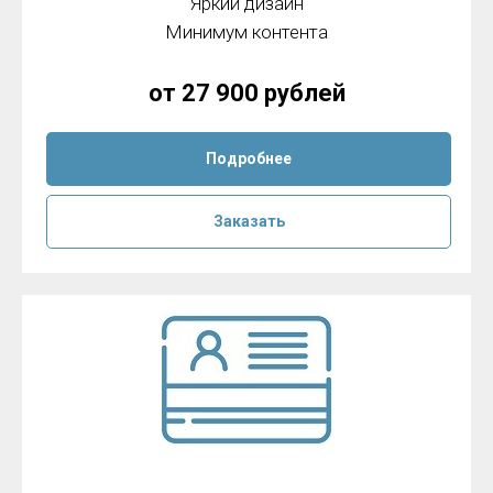
Яркий дизайн
Минимум контента
от 27 900 рублей
Подробнее
Заказать