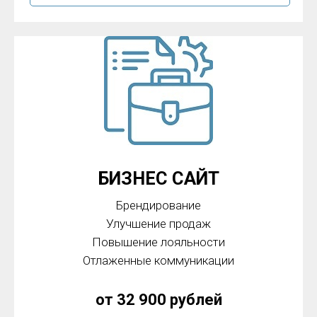
БИЗНЕС САЙТ
Брендирование
Улучшение продаж
Повышение лояльности
Отлаженные коммуникации
от 32 900 рублей