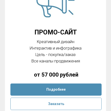
ПРОМО-САЙТ
Креативный дизайн
Интерактив и инфографика
Цель - покупка/заказ
Все каналы продвижения
от 57 000 рублей
Подробнее
Заказать