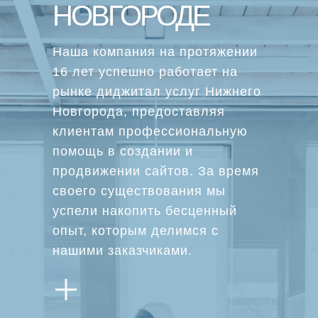
НОВГОРОДЕ
Наша компания на протяжении
16 лет успешно работает на
рынке диджитал услуг Нижнего
Новгорода, предоставляя
клиентам профессиональную
помощь в создании и
продвижении сайтов. За время
своего существования мы
успели накопить бесценный
опыт, которым делимся с
нашими заказчиками.