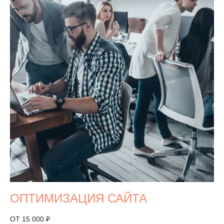
ОПТИМИЗАЦИЯ САЙТА
ОТ 15 000 ₽