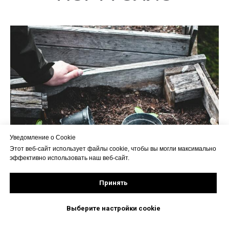
Уведомление о Cookie
Этот веб-сайт использует файлы cookie, чтобы вы могли максимально
эффективно использовать наш веб-сайт.
Принять
Выберите настройки cookie