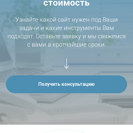
стоимость
Узнайте какой сайт нужен под Ваши
задачи и какие инструменты Вам
подходят. Оставьте заявку и мы свяжемся
с вами в кротчайшие сроки.
Получить консультацию