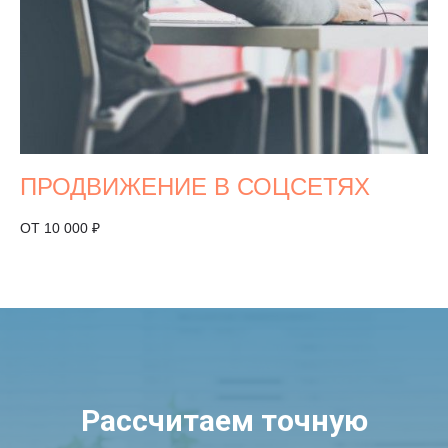
ПРОДВИЖЕНИЕ В СОЦСЕТЯХ
ОТ 10 000 ₽
Рассчитаем точную