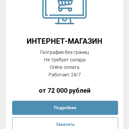
ИНТЕРНЕТ-МАГАЗИН
География без границ
Не требует склада
Online оплата
Работает 24/7
от 72 000 рублей
Подробнее
Заказать