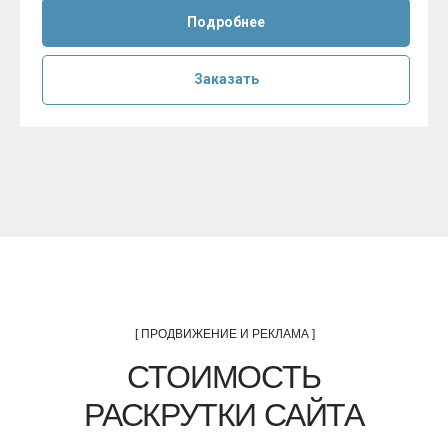
Подробнее
Заказать
[ ПРОДВИЖЕНИЕ И РЕКЛАМА ]
СТОИМОСТЬ
РАСКРУТКИ САЙТА