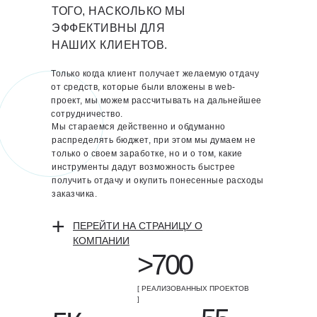
ТОГО, НАСКОЛЬКО МЫ
ЭФФЕКТИВНЫ ДЛЯ
НАШИХ КЛИЕНТОВ.
Только когда клиент получает желаемую отдачу
от средств, которые были вложены в web-
проект, мы можем рассчитывать на дальнейшее
сотрудничество.
Мы стараемся действенно и обдуманно
распределять бюджет, при этом мы думаем не
только о своем заработке, но и о том, какие
инструменты дадут возможность быстрее
получить отдачу и окупить понесенные расходы
заказчика.
+
ПЕРЕЙТИ НА СТРАНИЦУ О
КОМПАНИИ
>700
[ РЕАЛИЗОВАННЫХ ПРОЕКТОВ
]