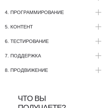
4. ПРОГРАММИРОВАНИЕ
5. КОНТЕНТ
6. ТЕСТИРОВАНИЕ
7. ПОДДЕРЖКА
8. ПРОДВИЖЕНИЕ
ЧТО ВЫ
ПОЛУЧАЕТЕ?