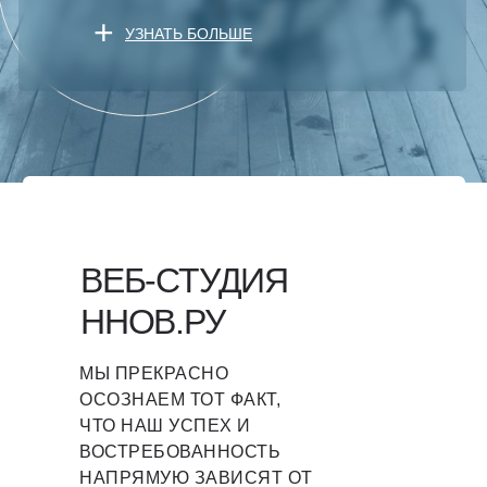
+
УЗНАТЬ БОЛЬШЕ
[ О КОМПАНИИ ]
ВЕБ-СТУДИЯ
ННОВ.РУ
МЫ ПРЕКРАСНО
ОСОЗНАЕМ ТОТ ФАКТ,
ЧТО НАШ УСПЕХ И
ВОСТРЕБОВАННОСТЬ
НАПРЯМУЮ ЗАВИСЯТ ОТ