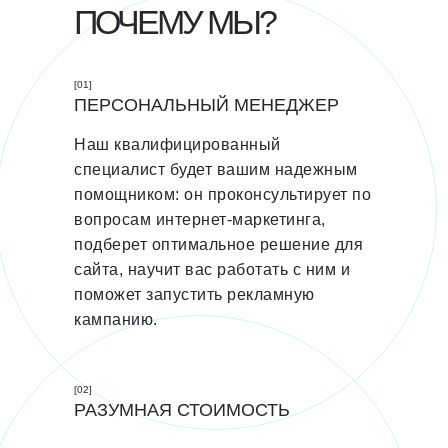
ПОЧЕМУ МЫ?
[01]
ПЕРСОНАЛЬНЫЙ МЕНЕДЖЕР
Наш квалифицированный
специалист будет вашим надежным
помощником: он проконсультирует по
вопросам интернет-маркетинга,
подберет оптимальное решение для
сайта, научит вас работать с ним и
поможет запустить рекламную
кампанию.
[02]
РАЗУМНАЯ СТОИМОСТЬ