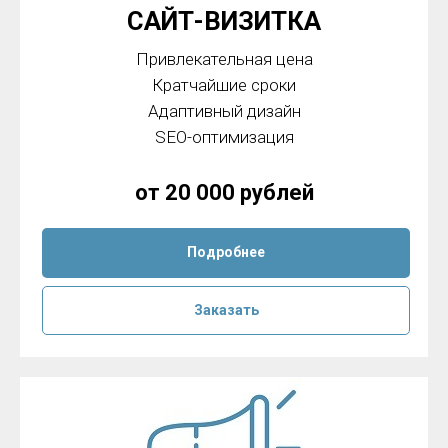
САЙТ-ВИЗИТКА
Привлекательная цена
Кратчайшие сроки
Адаптивный дизайн
SEO-оптимизация
от 20 000 рублей
Подробнее
Заказать