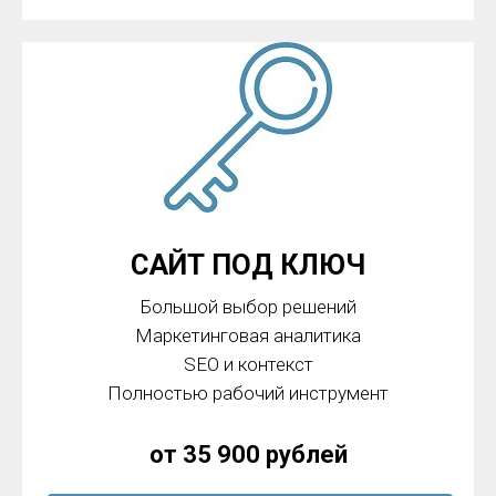
САЙТ ПОД КЛЮЧ
Большой выбор решений
Маркетинговая аналитика
SEO и контекст
Полностью рабочий инструмент
от 35 900 рублей