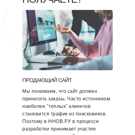
ПРОДАЮЩИЙ САЙТ
Мы понимаем, что сайт должен
приносить заказы. Часто источником
наиболее "теплых" клиентов
становится трафик из поисковиков.
Поэтому в ННОВ.РУ в процессе
разработки
принимает участие