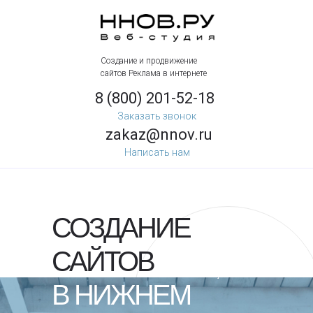
Создание и продвижение
сайтов Реклама в интернете
8 (800) 201-52-18
Заказать звонок
zakaz@nnov.ru
Написать нам
СОЗДАНИЕ
САЙТОВ
[ 16 ЛЕТ С
ВАМИ ]
В НИЖНЕМ