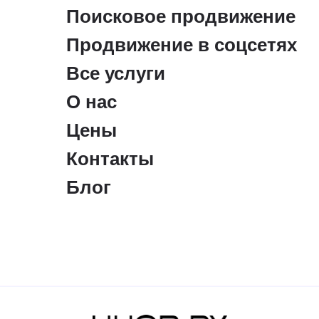
Поисковое продвижение
Продвижение в соцсетях
Все услуги
О нас
Цены
Контакты
Блог