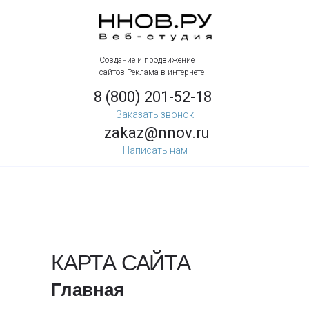
Создание и продвижение
сайтов Реклама в интернете
8 (800) 201-52-18
Заказать звонок
zakaz@nnov.ru
Написать нам
КАРТА САЙТА
Главная