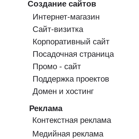
Создание сайтов
Интернет-магазин
Сайт-визитка
Корпоративный сайт
Посадочная страница
Промо - сайт
Поддержка проектов
Домен и хостинг
Реклама
Контекстная реклама
Медийная реклама