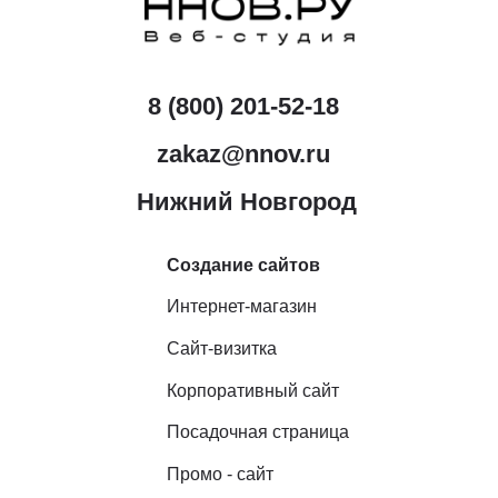
8 (800) 201-52-18
zakaz@nnov.ru
Нижний Новгород
Создание сайтов
Интернет-магазин
Сайт-визитка
Корпоративный сайт
Посадочная страница
Промо - сайт